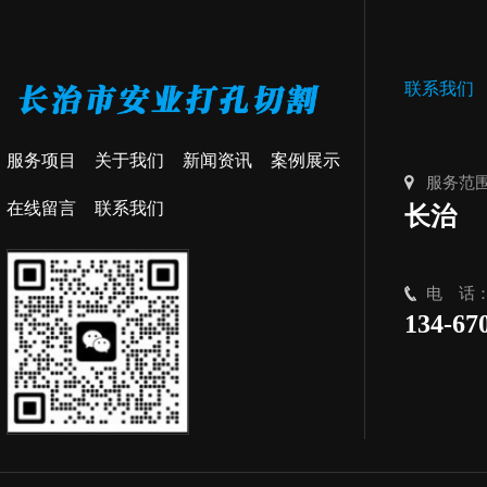
联系我们
服务项目
关于我们
新闻资讯
案例展示
服务范
在线留言
联系我们
长治
电 话
134-67