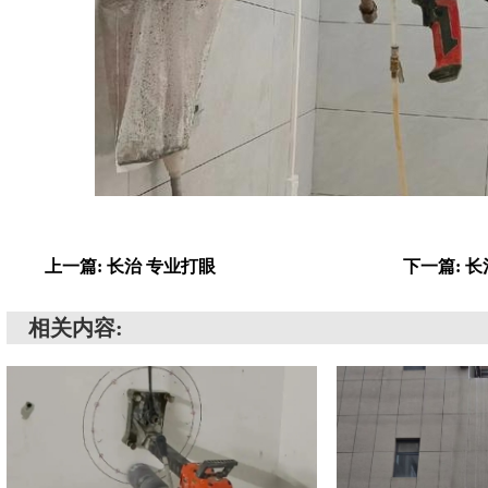
上一篇: 长治 专业打眼
下一篇: 
相关内容: