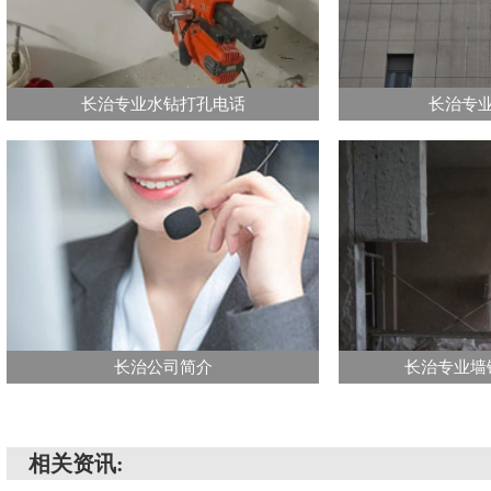
长治专业水钻打孔电话
长治专
长治公司简介
长治专业墙
相关资讯: