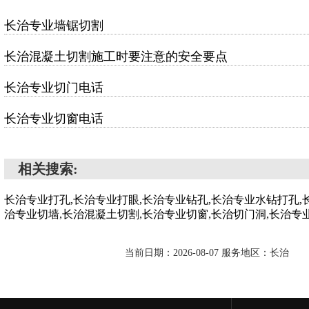
长治专业墙锯切割
长治混凝土切割施工时要注意的安全要点
长治专业切门电话
长治专业切窗电话
相关搜索:
长治专业打孔,长治专业打眼,长治专业钻孔,长治专业水钻打孔,
治专业切墙,长治混凝土切割,长治专业切窗,长治切门洞,长治专
当前日期：2026-08-07 服务地区：长治