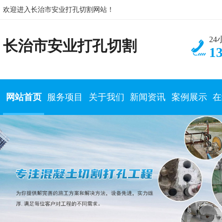
欢迎进入长治市安业打孔切割网站！
2
长治市安业打孔切割
1
网站首页
服务项目
关于我们
新闻资讯
案例展示
在